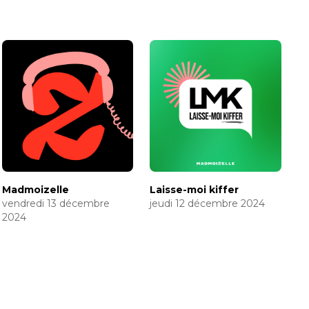
Madmoizelle
Laisse-moi kiffer
vendredi 13 décembre
jeudi 12 décembre 2024
2024