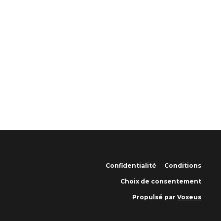
Confidentialité
Conditions
Choix de consentement
Propulsé par
Voxeus