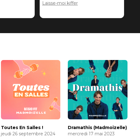
Laisse-moi kiffer
Toutes En Salles !
Dramathis (Madmoizelle)
jeudi 26 septembre 2024
mercredi 17 mai 2023