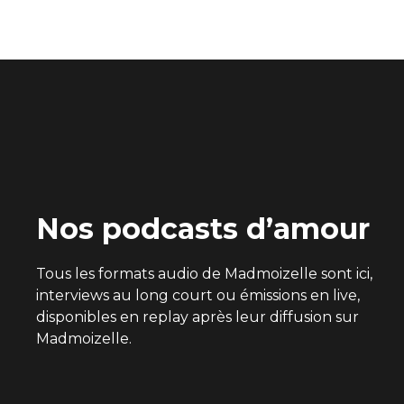
Nos podcasts d’amour
Tous les formats audio de Madmoizelle sont ici,
interviews au long court ou émissions en live,
disponibles en replay après leur diffusion sur
Madmoizelle.