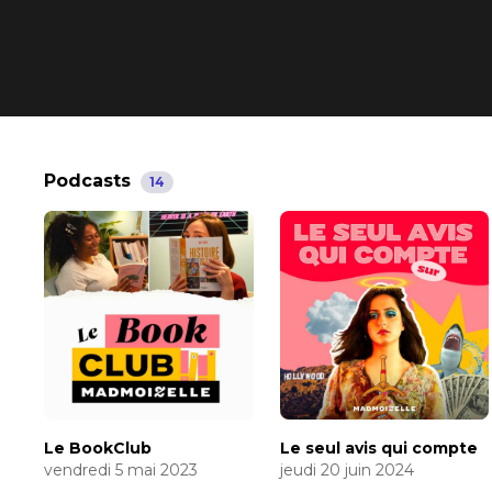
Podcasts
14
Le BookClub
Le seul avis qui compte
vendredi 5 mai 2023
jeudi 20 juin 2024