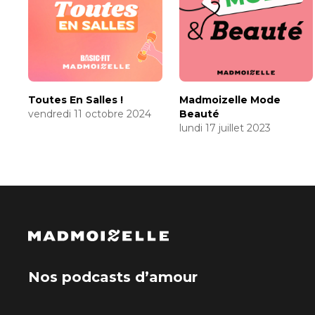
Toutes En Salles !
Madmoizelle Mode
vendredi 11 octobre 2024
Beauté
lundi 17 juillet 2023
Nos podcasts d’amour