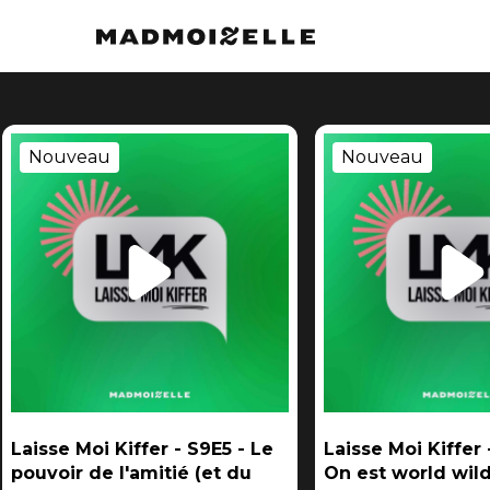
Nouveau
Nouveau
Laisse Moi Kiffer - S9E5 - Le
Laisse Moi Kiffer 
pouvoir de l'amitié (et du
On est world wild