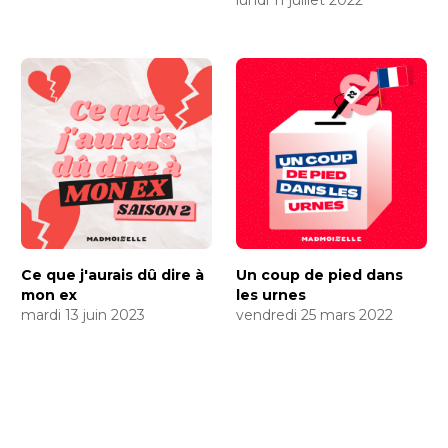
lundi 11 juillet 2022
Ce que j'aurais dû dire à
Un coup de pied dans
mon ex
les urnes
mardi 13 juin 2023
vendredi 25 mars 2022