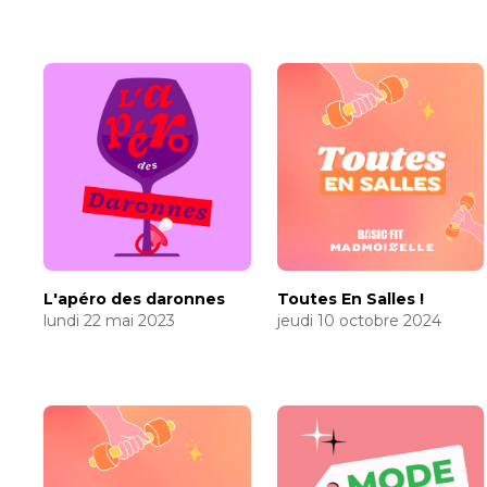
L'apéro des daronnes
Toutes En Salles !
lundi 22 mai 2023
jeudi 10 octobre 2024