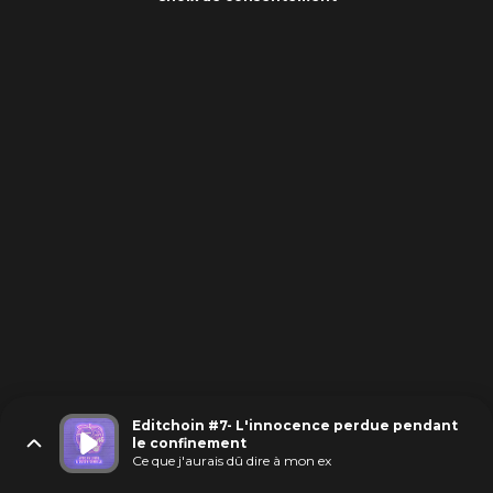
Editchoin #7- L'innocence perdue pendant
le confinement
Ce que j'aurais dû dire à mon ex