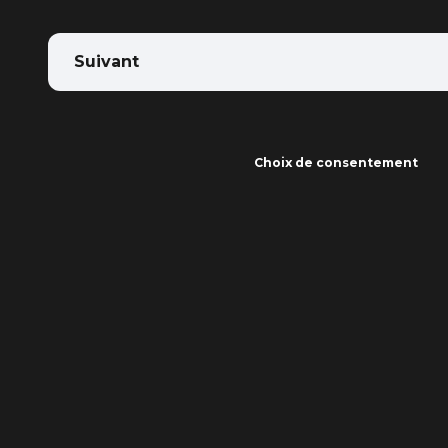
Suivant
Choix de consentement