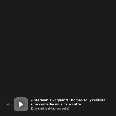
« Starmania » : quand Thomas Jolly revisite
une comédie musicale culte
Dramathis (Madmoizelle)