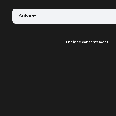
Suivant
Choix de consentement