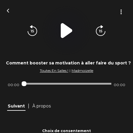
Comment booster sa motivation à aller faire du sport ?
Toutes En Salles !
|
Madmoizelle
00:00
00:00
|
Suivant
À propos
Choix de consentement