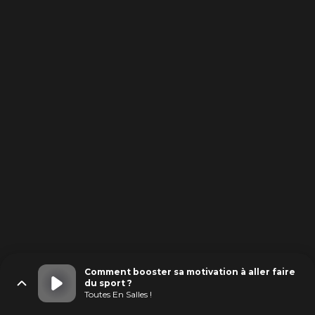
Comment booster sa motivation à aller faire
du sport ?
Toutes En Salles !