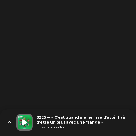
S2E5 — « C’est quand même rare d’avoir l’air
d’être un œuf avec une frange »
Laisse-moi kiffer