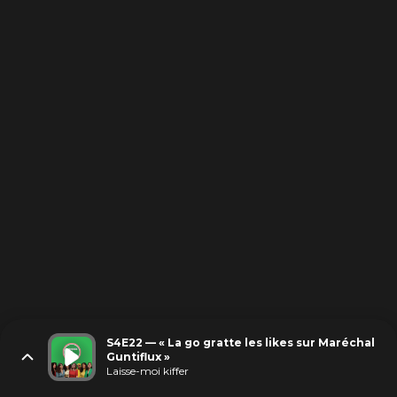
S4E22 — « La go gratte les likes sur Maréchal
Guntiflux »
Laisse-moi kiffer