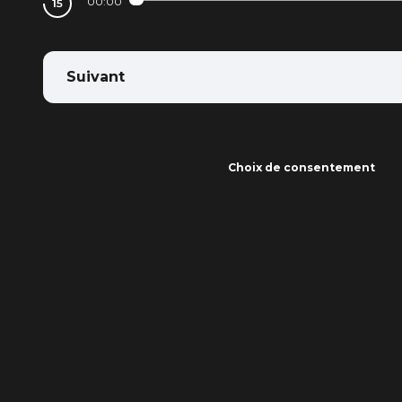
00:00
Suivant
Choix de consentement