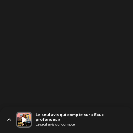
Le seul avis qui compte sur « Eaux
profondes »
Le seul avis qui compte