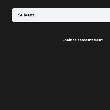
Suivant
Choix de consentement