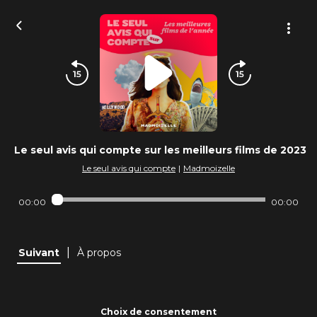
Le seul avis qui compte sur les meilleurs films de 2023
Le seul avis qui compte
|
Madmoizelle
00:00
00:00
|
Suivant
À propos
Choix de consentement