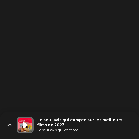
Le seul avis qui compte sur les meilleurs
films de 2023
Le seul avis qui compte