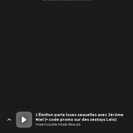
L’Émifion parle loses sexuelles avec Jérôme
Niel (+ code promo sur des sextoys Lelo)
Madmoizelle Mode Beauté