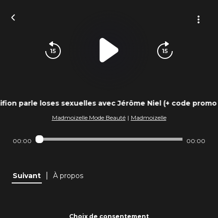
ifion parle loses sexuelles avec Jérôme Niel (+ code promo 
Madmoizelle Mode Beauté
|
Madmoizelle
00:00
00:00
|
Suivant
À propos
Choix de consentement