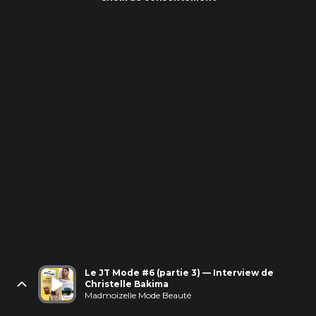
Le JT Mode #6 (partie 3) — Interview de
Christelle Bakima
Madmoizelle Mode Beauté