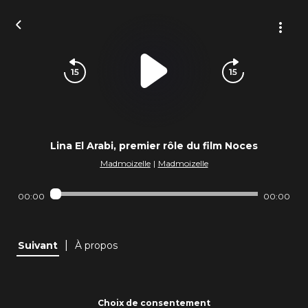
Lina El Arabi, premier rôle du film Noces
Madmoizelle
|
Madmoizelle
00:00
00:00
|
Suivant
À propos
Choix de consentement