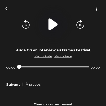
Aude GG en interview au Frames Festival
Madmoizelle
|
Madmoizelle
00:00
00:00
|
Suivant
À propos
Choix de consentement