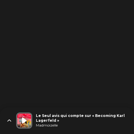
Le Seul avis qui compte sur « Becoming Karl
Lagerfeld »
Madmoizelle