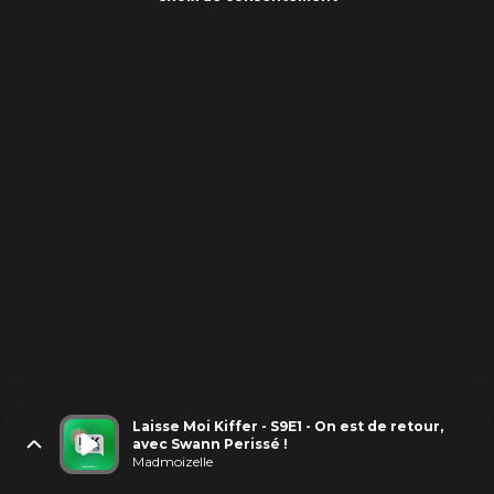
Laisse Moi Kiffer - S9E1 - On est de retour,
avec Swann Perissé !
Madmoizelle