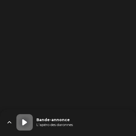
Bande-annonce
L'apéro des daronnes