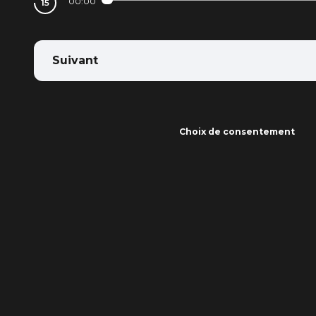
00:00
Suivant
Choix de consentement