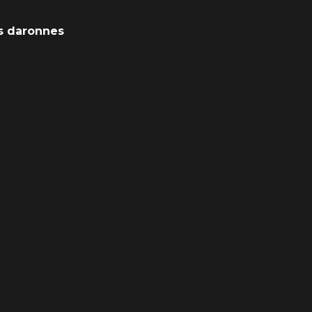
s daronnes