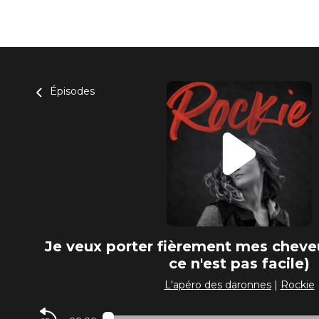
Épisodes
Je veux porter fièrement mes cheve
ce n'est pas facile)
L'apéro des daronnes
|
Rockie